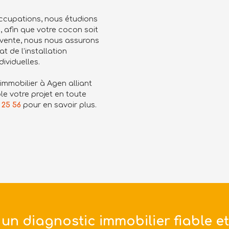
ccupations, nous étudions
, afin que votre cocon soit
 vente, nous nous assurons
t de l’installation
ividuelles.
immobilier à Agen alliant
le votre projet en toute
 25 56
pour en savoir plus.
un diagnostic immobilier fiable et