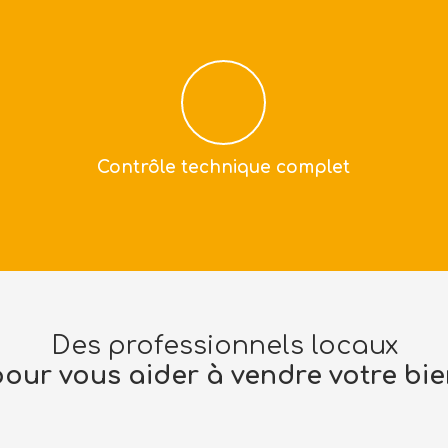
Contrôle technique complet
Des professionnels locaux
pour vous aider à vendre votre bie