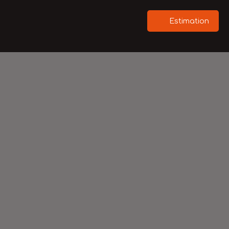
Estimation