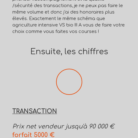
/sécurité des transactions, je ne peux pas faire le
même volume et donc j'ai des honoraires plus
élevés. Exactement le même schéma que
agriculture intensive VS bio !!! A vous de faire votre
choix comme vous faites vos courses !
Ensuite, les chiffres
TRANSACTION
Prix net vendeur jusqu'à 90 000 €
forf
ait 5000 €