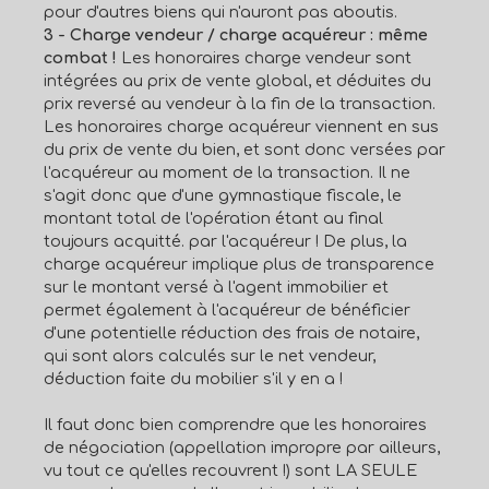
pour d'autres biens qui n'auront pas aboutis.
3 - Charge vendeur / charge acquéreur : même
combat !
Les honoraires charge vendeur sont
intégrées au prix de vente global, et déduites du
prix reversé au vendeur à la fin de la transaction.
Les honoraires charge acquéreur viennent en sus
du prix de vente du bien, et sont donc versées par
l'acquéreur au moment de la transaction. Il ne
s'agit donc que d'une gymnastique fiscale, le
montant total de l'opération étant au final
toujours acquitté. par l'acquéreur ! De plus, la
charge acquéreur implique plus de transparence
sur le montant versé à l'agent immobilier et
permet également à l'acquéreur de bénéficier
d'une potentielle réduction des frais de notaire,
qui sont alors calculés sur le net vendeur,
déduction faite du mobilier s'il y en a !
Il faut donc bien comprendre que les honoraires
de négociation (appellation impropre par ailleurs,
vu tout ce qu'elles recouvrent !) sont LA SEULE