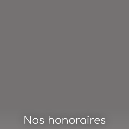
Nos honoraires