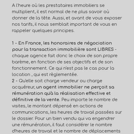
A l'heure où les prestataires immobiliers se
multiplient, il est normal de ne plus savoir où
donner de la tête. Aussi, et avant de vous exposer
nos tarifs, il nous semblait important de vous en
rappeler quelques principes.
1 - En France, les honoraires de négociation
pour la transaction immobilière sont LIBRES
-
chaque agence fait donc le choix de son propre
barème, en fonction de ses objectifs et de son
fonctionnement. Ce qui n'est pas le cas pour la
location , qui est règlementée.
2 -
Qu'elle soit charge vendeur ou charge
acquéreur,
un agent immobilier ne perçoit sa
rémunération qu'à la réalisation effective et
définitive de la vente
. Peu importe le nombre de
visites, le montant dépensé en actions de
communications, les heures de travail passées sur
le dossier. Pour un bien vendu qui va engendrer
une rémunération, il faut considérer le nombre
d'heures de travail et le nombre de déplacements