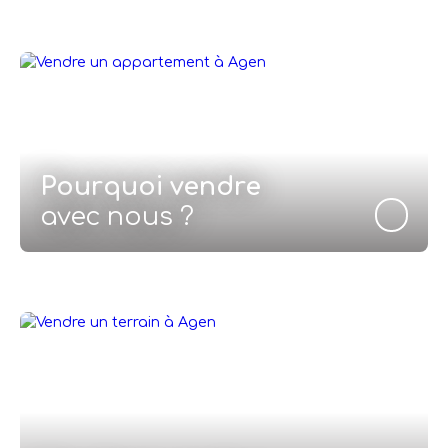
Pourquoi vendre
avec nous ?