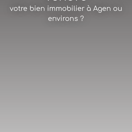
votre bien immobilier à Agen ou
environs ?