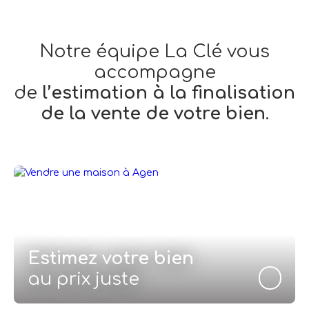
Notre équipe La Clé
vous
accompagne
de
l’estimation à la finalisation
de la vente de votre bien
.
Estimez votre bien
au prix juste