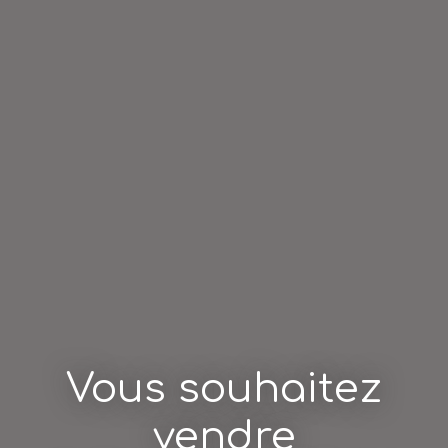
Vous souhaitez
vendre