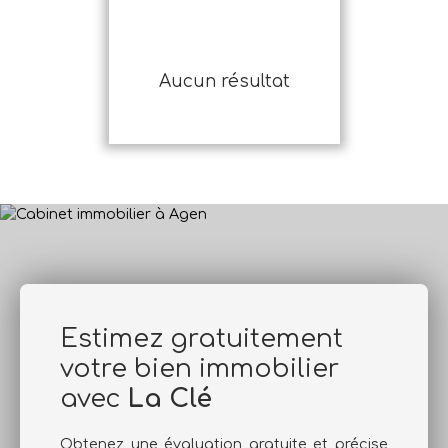
Aucun résultat
Estimez gratuitement
votre bien immobilier
avec
La Clé
Obtenez une évaluation gratuite et précise