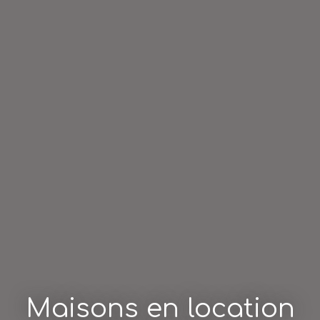
Maisons en location