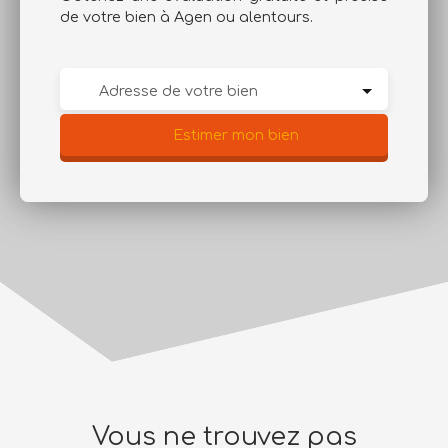
de votre bien à Agen ou alentours.
Adresse de votre bien
Estimer mon bien
Vous ne trouvez pas