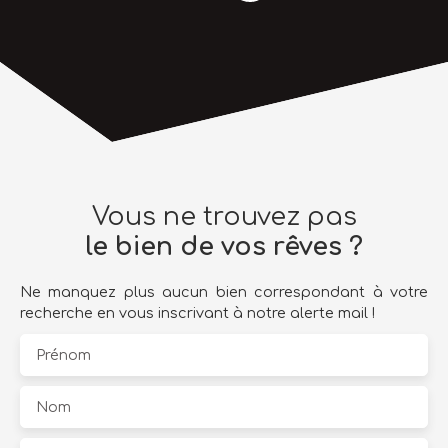
Vous ne trouvez pas
le bien de vos rêves ?
Ne manquez plus aucun bien correspondant à votre
recherche en vous inscrivant à notre alerte mail !
Prénom
Nom