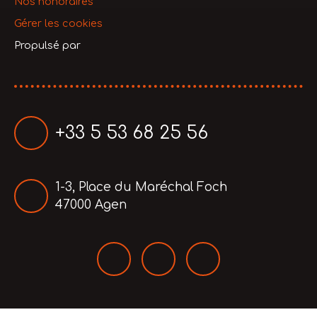
Nos honoraires
Gérer les cookies
Propulsé par
+33 5 53 68 25 56
1-3, Place du Maréchal Foch
47000 Agen