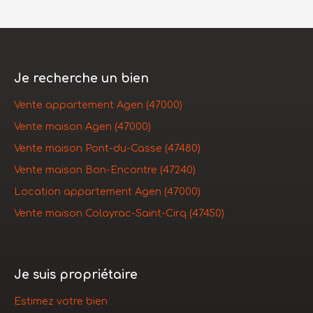
Je recherche un bien
Vente appartement Agen (47000)
Vente maison Agen (47000)
Vente maison Pont-du-Casse (47480)
Vente maison Bon-Encontre (47240)
Location appartement Agen (47000)
Vente maison Colayrac-Saint-Cirq (47450)
Je suis propriétaire
Estimez votre bien