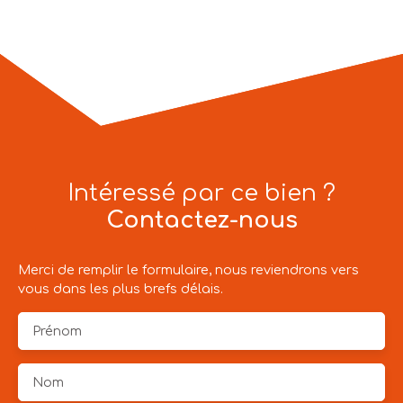
Intéressé par ce bien ?
Contactez-nous
Merci de remplir le formulaire, nous reviendrons vers
vous dans les plus brefs délais.
Prénom
Nom