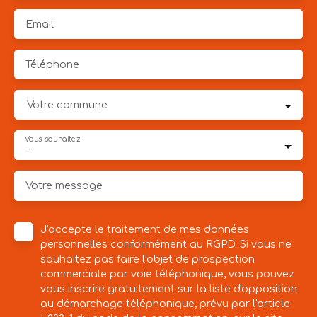
Email
Téléphone
Votre commune
Vous souhaitez
-
Votre message
J'accepte le traitement de mes données
personnelles conformément au RGPD. Si vous ne
souhaitez pas faire l'objet de prospection
commerciale par voie téléphonique, vous pouvez
vous inscrire gratuitement sur la liste d'opposition
au démarchage téléphonique, prévu par l'article