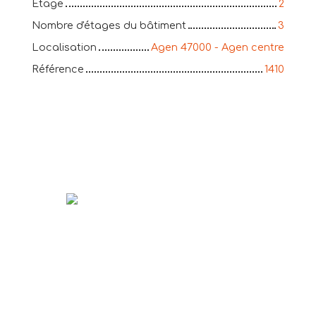
Étage
2
Nombre d'étages du bâtiment
3
Localisation
Agen 47000 - Agen centre
Référence
1410