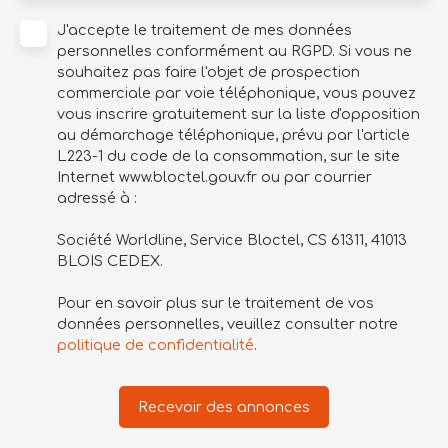
J'accepte le traitement de mes données
personnelles conformément au RGPD. Si vous ne
souhaitez pas faire l'objet de prospection
commerciale par voie téléphonique, vous pouvez
vous inscrire gratuitement sur la liste d'opposition
au démarchage téléphonique, prévu par l'article
L223-1 du code de la consommation, sur le site
Internet www.bloctel.gouv.fr ou par courrier
adressé à :
Société Worldline, Service Bloctel, CS 61311, 41013
BLOIS CEDEX.
Pour en savoir plus sur le traitement de vos
données personnelles, veuillez consulter notre
politique de confidentialité
.
Recevoir des annonces