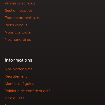
Vendre avec nous
Gestion locative
Espace propriétaire
Biens vendus
Nous contacter
Nos honoraires
Informations
Nos partenaires
Recrutement
Mentions légales
Politique de confidentialité
Plan du site