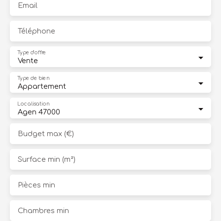
Email
Téléphone
Type d'offre
Vente
Type de bien
Appartement
Localisation
Agen 47000
Budget max (€)
Surface min (m²)
Pièces min
Chambres min