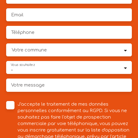
Email
Téléphone
Votre commune
Vous souhaitez
-
Votre message
J'accepte le traitement de mes données
personnelles conformément au RGPD. Si vous ne
souhaitez pas faire l'objet de prospection
commerciale par voie téléphonique, vous pouvez
vous inscrire gratuitement sur la liste d'opposition
au démarchage téléphonique, prévu par l'article