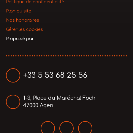
Politique de confidentialité
Plan du site
Nos honoraires
Gérer les cookies
Propulsé par
+33 5 53 68 25 56
1-3, Place du Maréchal Foch
47000 Agen