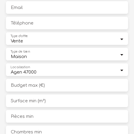
Email
Téléphone
Type d'offre
Vente
Type de bien
Maison
Localisation
Agen 47000
Budget max (€)
Surface min (m²)
Pièces min
Chambres min