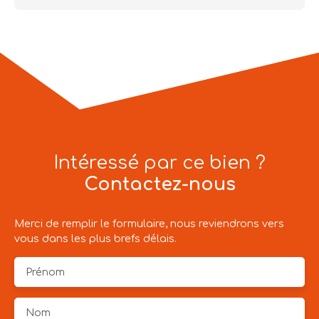
Intéressé par ce bien ?
Contactez-nous
Merci de remplir le formulaire, nous reviendrons vers
vous dans les plus brefs délais.
Prénom
Nom