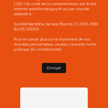
L223-1 du code de la consommation, sur le site
Internet www.bloctel.gouv.fr ou par courrier
adressé à :
Société Worldline, Service Bloctel, CS 61311, 41013
BLOIS CEDEX.
Pour en savoir plus sur le traitement de vos
données personnelles, veuillez consulter notre
politique de confidentialité
.
Envoyer