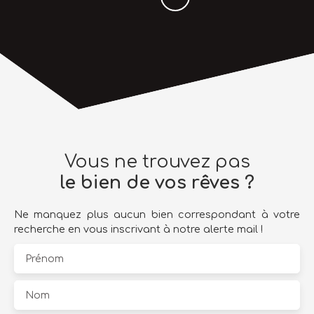
Vous ne trouvez pas
le bien de vos rêves ?
Ne manquez plus aucun bien correspondant à votre
recherche en vous inscrivant à notre alerte mail !
Prénom
Nom