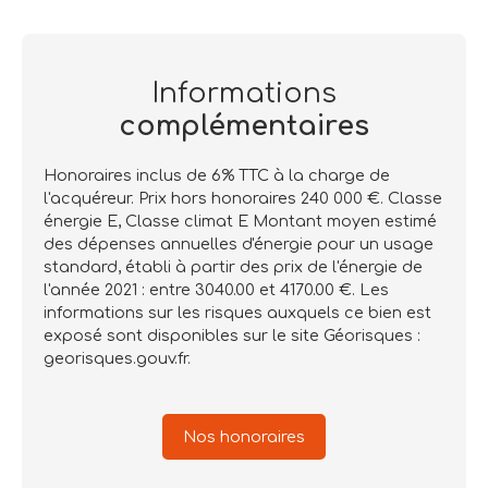
Informations
complémentaires
Honoraires inclus de 6% TTC à la charge de
l'acquéreur. Prix hors honoraires 240 000 €. Classe
énergie E, Classe climat E Montant moyen estimé
des dépenses annuelles d'énergie pour un usage
standard, établi à partir des prix de l'énergie de
l'année 2021 : entre 3040.00 et 4170.00 €. Les
informations sur les risques auxquels ce bien est
exposé sont disponibles sur le site Géorisques :
georisques.gouv.fr.
Nos honoraires