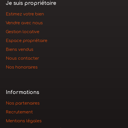
Je suis propriétaire
Estimez votre bien
Vendre avec nous
Gestion locative
Espace propriétaire
Biens vendus
Nous contacter
Nos honoraires
Informations
Nos partenaires
Recrutement
Mentions légales