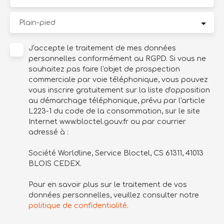
Plain-pied
J'accepte le traitement de mes données
personnelles conformément au RGPD. Si vous ne
souhaitez pas faire l'objet de prospection
commerciale par voie téléphonique, vous pouvez
vous inscrire gratuitement sur la liste d'opposition
au démarchage téléphonique, prévu par l'article
L223-1 du code de la consommation, sur le site
Internet www.bloctel.gouv.fr ou par courrier
adressé à :
Société Worldline, Service Bloctel, CS 61311, 41013
BLOIS CEDEX.
Pour en savoir plus sur le traitement de vos
données personnelles, veuillez consulter notre
politique de confidentialité
.