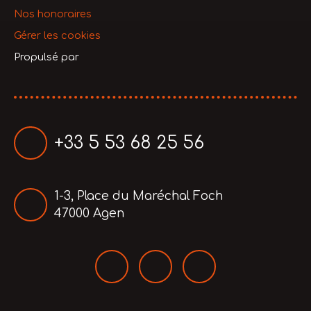
Nos honoraires
Gérer les cookies
Propulsé par
+33 5 53 68 25 56
1-3, Place du Maréchal Foch
47000 Agen