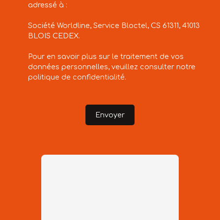
adressé à :
Société Worldline, Service Bloctel, CS 61311, 41013
BLOIS CEDEX.
Pour en savoir plus sur le traitement de vos
données personnelles, veuillez consulter notre
politique de confidentialité
.
Envoyer