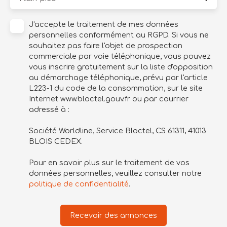
J'accepte le traitement de mes données
personnelles conformément au RGPD. Si vous ne
souhaitez pas faire l'objet de prospection
commerciale par voie téléphonique, vous pouvez
vous inscrire gratuitement sur la liste d'opposition
au démarchage téléphonique, prévu par l'article
L223-1 du code de la consommation, sur le site
Internet www.bloctel.gouv.fr ou par courrier
adressé à :
Société Worldline, Service Bloctel, CS 61311, 41013
BLOIS CEDEX.
Pour en savoir plus sur le traitement de vos
données personnelles, veuillez consulter notre
politique de confidentialité
.
Recevoir des annonces