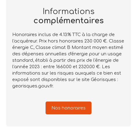
Informations
complémentaires
Honoraires inclus de 4.13% TTC à la charge de
l'acquéreur. Prix hors honoraires 230 000 €. Classe
énergie C, Classe climat B Montant moyen estimé
des dépenses annuelles d'énergie pour un usage
standard, établi à partir des prix de l'énergie de
l'année 2023 : entre 1660.00 et 2320.00 €. Les
informations sur les risques auxquels ce bien est
exposé sont disponibles sur le site Géorisques :
georisques.gouv.fr.
Nos honoraires