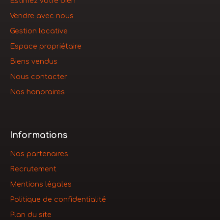
Estimez votre bien
Vendre avec nous
Gestion locative
Espace propriétaire
Biens vendus
Nous contacter
Nos honoraires
Informations
Nos partenaires
Recrutement
Mentions légales
Politique de confidentialité
Plan du site