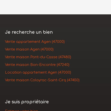
Je recherche un bien
Vente appartement Agen (47000)
Vente maison Agen (47000)
Vente maison Pont-du-Casse (47480)
Vente maison Bon-Encontre (47240)
Location appartement Agen (47000)
Vente maison Colayrac-Saint-Cirq (47450)
Je suis propriétaire