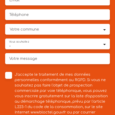
Email
Téléphone
Votre commune
Vous souhaitez
-
Votre message
J'accepte le traitement de mes données
personnelles conformément au RGPD. Si vous ne
souhaitez pas faire l'objet de prospection
commerciale par voie téléphonique, vous pouvez
vous inscrire gratuitement sur la liste d'opposition
au démarchage téléphonique, prévu par l'article
L223-1 du code de la consommation, sur le site
Internet www.bloctel.gouv.fr ou par courrier