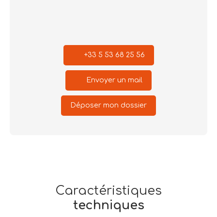
+33 5 53 68 25 56
Envoyer un mail
Déposer mon dossier
Caractéristiques
techniques