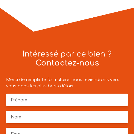
Intéressé par ce bien ?
Contactez-nous
Merci de remplir le formulaire, nous reviendrons vers
vous dans les plus brefs délais.
Prénom
Nom