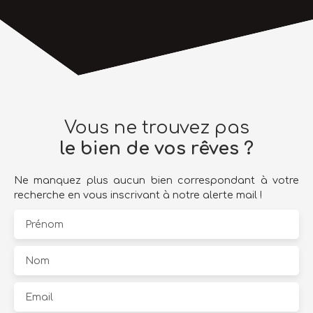
Vous ne trouvez pas
le bien de vos rêves ?
Ne manquez plus aucun bien correspondant à votre
recherche en vous inscrivant à notre alerte mail !
Prénom
Nom
Email