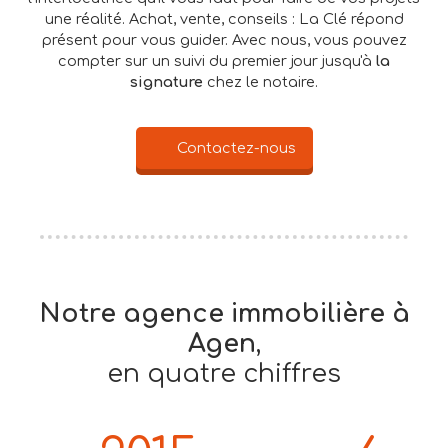
une réalité. Achat, vente, conseils : La Clé répond
présent pour vous guider. Avec nous, vous pouvez
compter sur un suivi du premier jour jusqu'à
la
signature
chez le notaire.
Contactez-nous
Notre agence immobilière
à
Agen
,
en quatre chiffres