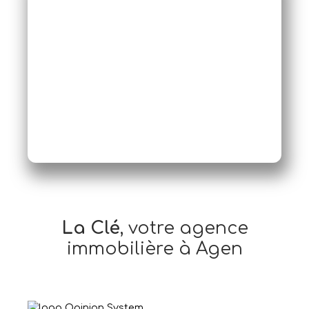
La Clé
, votre agence
immobilière à Agen