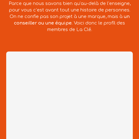
Parce que nous savons bien qu’au-delà de l’enseigne,
pour vous c’est avant tout une histoire de personnes.
On ne confie pas son projet à une marque, mais à
un
conseiller ou une équipe
. Voici donc le profil des
membres de La Clé.