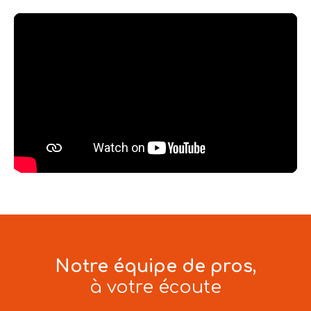
Notre équipe de pros,
à votre écoute