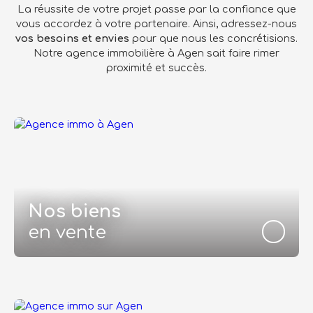
La réussite de votre projet passe par la confiance que
vous accordez à votre partenaire. Ainsi, adressez-nous
vos besoins et envies
pour que nous les concrétisions.
Notre agence immobilière à Agen sait faire rimer
proximité et succès.
Nos biens
en vente