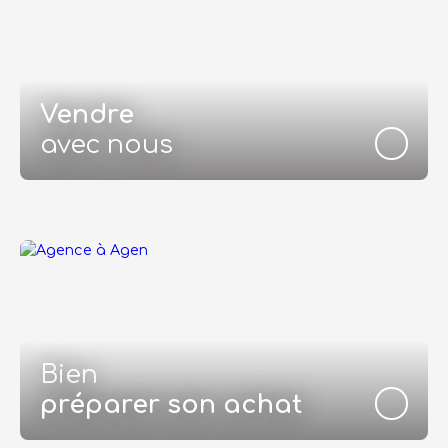
Vendre
avec nous
Bien
préparer son achat