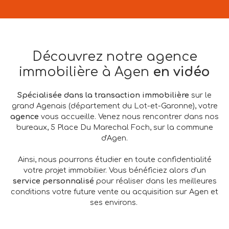
Découvrez notre agence
immobilière à Agen
en vidéo
Spécialisée dans la transaction immobilière
sur le
grand Agenais (département du Lot-et-Garonne), votre
agence
vous accueille. Venez nous rencontrer dans nos
bureaux, 5 Place Du Marechal Foch, sur la commune
d'Agen.
Ainsi, nous pourrons étudier en toute confidentialité
votre projet immobilier. Vous bénéficiez alors d'un
service personnalisé
pour réaliser dans les meilleures
conditions votre future vente ou acquisition sur Agen et
ses environs.