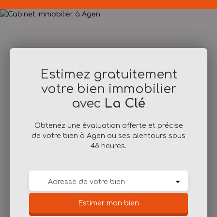
Estimez gratuitement
votre bien immobilier
avec
La Clé
Obtenez une évaluation offerte et précise
de votre bien à Agen ou ses alentours sous
48 heures.
Adresse de votre bien
Estimer mon bien