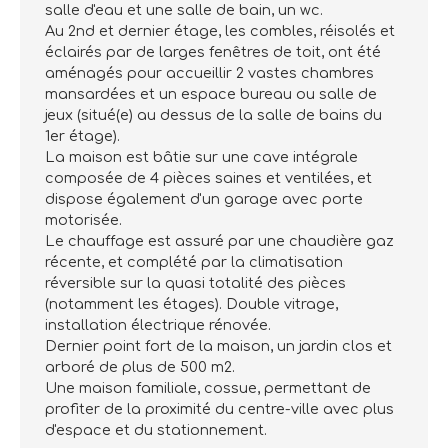
salle d'eau et une salle de bain, un wc.
Au 2nd et dernier étage, les combles, réisolés et
éclairés par de larges fenêtres de toit, ont été
aménagés pour accueillir 2 vastes chambres
mansardées et un espace bureau ou salle de
jeux (situé(e) au dessus de la salle de bains du
1er étage).
La maison est bâtie sur une cave intégrale
composée de 4 pièces saines et ventilées, et
dispose également d'un garage avec porte
motorisée.
Le chauffage est assuré par une chaudière gaz
récente, et complété par la climatisation
réversible sur la quasi totalité des pièces
(notamment les étages). Double vitrage,
installation électrique rénovée.
Dernier point fort de la maison, un jardin clos et
arboré de plus de 500 m2.
Une maison familiale, cossue, permettant de
profiter de la proximité du centre-ville avec plus
d'espace et du stationnement.