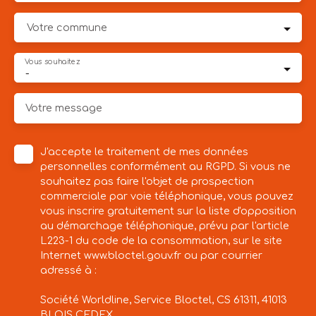
Votre commune
Vous souhaitez
-
Votre message
J'accepte le traitement de mes données
personnelles conformément au RGPD. Si vous ne
souhaitez pas faire l'objet de prospection
commerciale par voie téléphonique, vous pouvez
vous inscrire gratuitement sur la liste d'opposition
au démarchage téléphonique, prévu par l'article
L223-1 du code de la consommation, sur le site
Internet www.bloctel.gouv.fr ou par courrier
adressé à :
Société Worldline, Service Bloctel, CS 61311, 41013
BLOIS CEDEX.