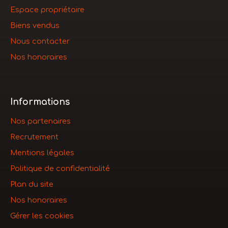
Espace propriétaire
Biens vendus
Nous contacter
Nos honoraires
Informations
Nos partenaires
Recrutement
Mentions légales
Politique de confidentialité
Plan du site
Nos honoraires
Gérer les cookies