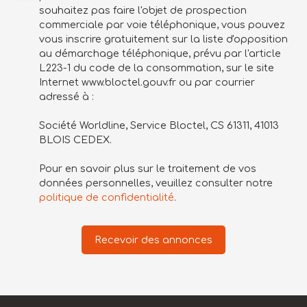
souhaitez pas faire l'objet de prospection
commerciale par voie téléphonique, vous pouvez
vous inscrire gratuitement sur la liste d'opposition
au démarchage téléphonique, prévu par l'article
L223-1 du code de la consommation, sur le site
Internet www.bloctel.gouv.fr ou par courrier
adressé à :
Société Worldline, Service Bloctel, CS 61311, 41013
BLOIS CEDEX.
Pour en savoir plus sur le traitement de vos
données personnelles, veuillez consulter notre
politique de confidentialité
.
Recevoir des annonces