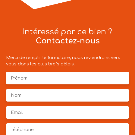
Intéressé par ce bien ?
Contactez-nous
Merci de remplir le formulaire, nous reviendrons vers
vous dans les plus brefs délais.
Prénom
Nom
Email
Téléphone