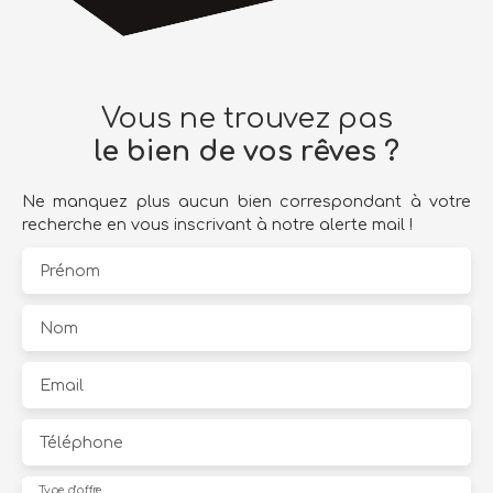
Vous ne trouvez pas
le bien de vos rêves ?
Ne manquez plus aucun bien correspondant à votre
recherche en vous inscrivant à notre alerte mail !
Prénom
Nom
Email
Téléphone
Type d'offre