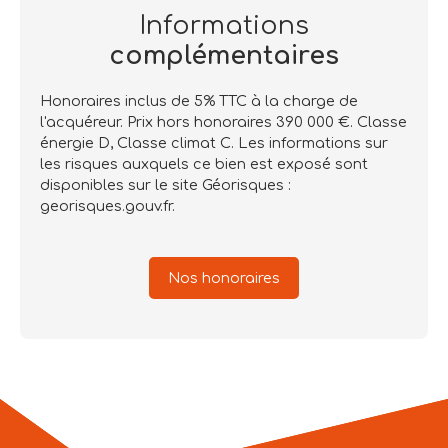
Informations
complémentaires
Honoraires inclus de 5% TTC à la charge de
l'acquéreur. Prix hors honoraires 390 000 €. Classe
énergie D, Classe climat C. Les informations sur
les risques auxquels ce bien est exposé sont
disponibles sur le site Géorisques :
georisques.gouv.fr.
Nos honoraires