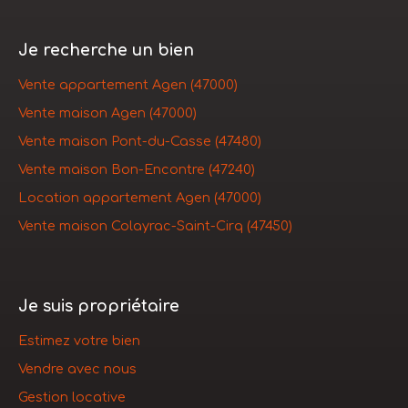
Je recherche un bien
Vente appartement Agen (47000)
Vente maison Agen (47000)
Vente maison Pont-du-Casse (47480)
Vente maison Bon-Encontre (47240)
Location appartement Agen (47000)
Vente maison Colayrac-Saint-Cirq (47450)
Je suis propriétaire
Estimez votre bien
Vendre avec nous
Gestion locative