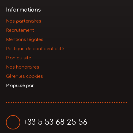
Informations
Nos partenaires
Recrutement
Mentions légales
Politique de confidentialité
Plan du site
Nos honoraires
Gérer les cookies
Propulsé par
+33 5 53 68 25 56