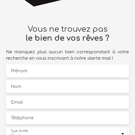
Vous ne trouvez pas
le bien de vos rêves ?
Ne manquez plus aucun bien correspondant à votre
recherche en vous inscrivant à notre alerte mail !
Prénom
Nom
Email
Téléphone
Type d'offre