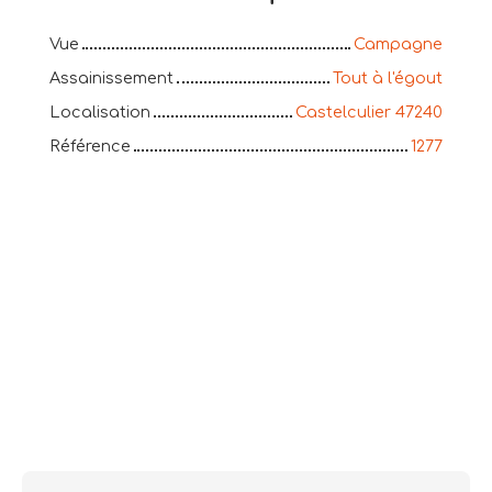
Vue
Campagne
Assainissement
Tout à l'égout
Localisation
Castelculier 47240
Référence
1277