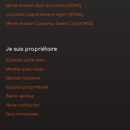
Vente maison Bon-Encontre (47240)
Location appartement Agen (47000)
Vente maison Colayrac-Saint-Cirq (47450)
Je suis propriétaire
Estimez votre bien
Vendre avec nous
Gestion locative
Espace propriétaire
Biens vendus
Nous contacter
Nos honoraires