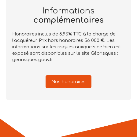
Informations
complémentaires
Honoraires inclus de 8.93% TTC à la charge de
l'acquéreur. Prix hors honoraires 56 000 €. Les
informations sur les risques auxquels ce bien est
exposé sont disponibles sur le site Géorisques :
georisques.gouv.fr.
Nos honoraires