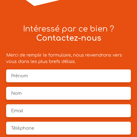
Intéressé par ce bien ?
Contactez-nous
Merci de remplir le formulaire, nous reviendrons vers
vous dans les plus brefs délais.
Prénom
Nom
Email
Téléphone