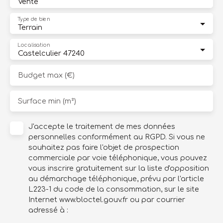
Vente
Type de bien
Terrain
Localisation
Castelculier 47240
Budget max (€)
Surface min (m²)
J'accepte le traitement de mes données
personnelles conformément au RGPD. Si vous ne
souhaitez pas faire l'objet de prospection
commerciale par voie téléphonique, vous pouvez
vous inscrire gratuitement sur la liste d'opposition
au démarchage téléphonique, prévu par l'article
L223-1 du code de la consommation, sur le site
Internet www.bloctel.gouv.fr ou par courrier
adressé à :