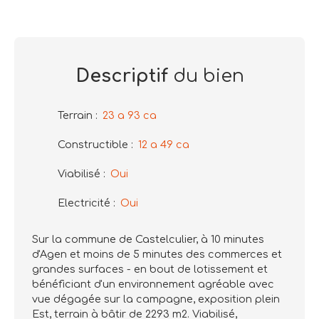
Descriptif
du bien
Terrain
:
23 a 93 ca
Constructible
:
12 a 49 ca
Viabilisé
:
Oui
Electricité
:
Oui
Sur la commune de Castelculier, à 10 minutes
d'Agen et moins de 5 minutes des commerces et
grandes surfaces - en bout de lotissement et
bénéficiant d'un environnement agréable avec
vue dégagée sur la campagne, exposition plein
Est, terrain à bâtir de 2293 m2. Viabilisé,