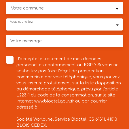
Votre commune
Vous souhaitez
-
Votre message
J'accepte le traitement de mes données
personnelles conformément au RGPD. Si vous ne
souhaitez pas faire l'objet de prospection
commerciale par voie téléphonique, vous pouvez
vous inscrire gratuitement sur la liste d'opposition
au démarchage téléphonique, prévu par l'article
L223-1 du code de la consommation, sur le site
Internet www.bloctel.gouv.fr ou par courrier
adressé à :
Société Worldline, Service Bloctel, CS 61311, 41013
BLOIS CEDEX.